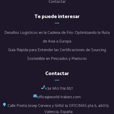
Contactar
Te puede interesar
Desafíos Logísticos en la Cadena de Frío: Optimizando la Ruta
de Asia a Europa
Guía Rápida para Entender las Certificaciones de Sourcing
Sostenible en Pescados y Mariscos
Contactar
+34 963 014 657
office@world-trakers.com
Calle Poeta Josep Cervera y Grifol 14 OFICINAS pta 5, 46013,
Valencia, España