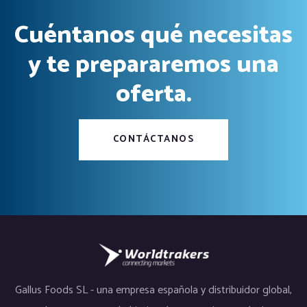
Cuéntanos qué necesitas
y te prepararemos una
oferta.
CONTÁCTANOS
Gallus Foods SL - una empresa española y distribuidor global,