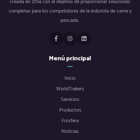
creada en 2014 con el objetivo de proporcionar soluciones
completas para los competidores de la industria de carne y
pescado.
Menú principal
Inicio
WorldTrakers
Servicios
Productos
Frosfera
Noticias