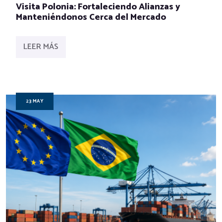
Visita Polonia: Fortaleciendo Alianzas y
Manteniéndonos Cerca del Mercado
LEER MÁS
23 MAY