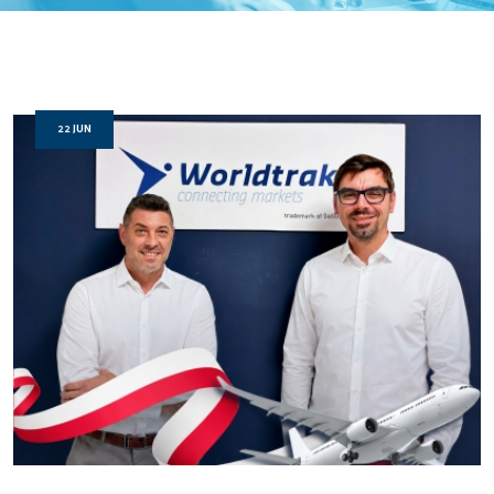
22 JUN