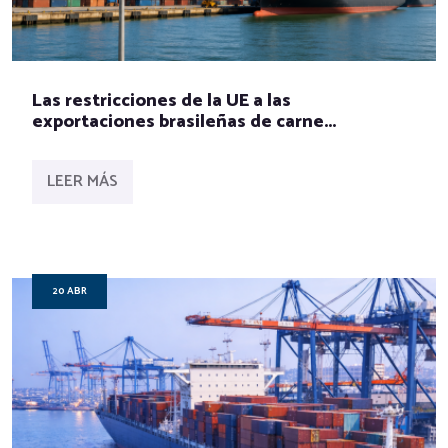
Las restricciones de la UE a las
exportaciones brasileñas de carne...
LEER MÁS
20 ABR