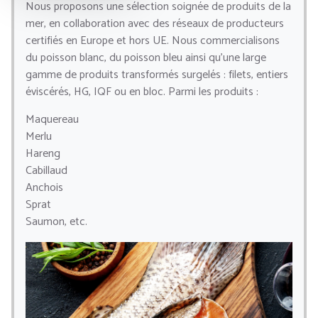
Nous proposons une sélection soignée de produits de la
mer, en collaboration avec des réseaux de producteurs
certifiés en Europe et hors UE. Nous commercialisons
du poisson blanc, du poisson bleu ainsi qu’une large
gamme de produits transformés surgelés : filets, entiers
éviscérés, HG, IQF ou en bloc. Parmi les produits :
Maquereau
Merlu
Hareng
Cabillaud
Anchois
Sprat
Saumon, etc.