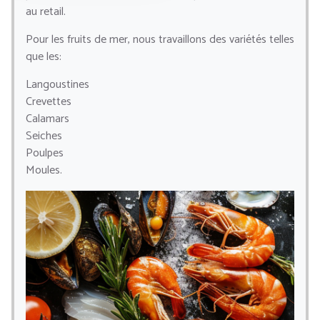
au retail.
Pour les fruits de mer, nous travaillons des variétés telles
que les:
Langoustines
Crevettes
Calamars
Seiches
Poulpes
Moules.