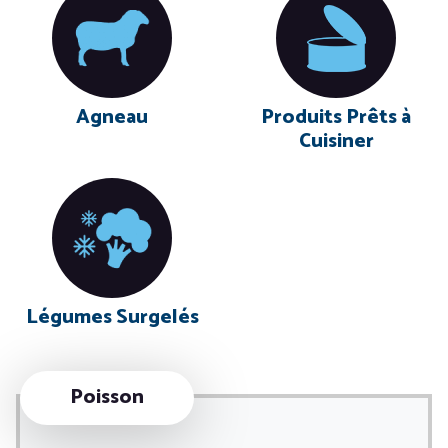
Agneau
Produits Prêts à
Cuisiner
Légumes Surgelés
Poisson