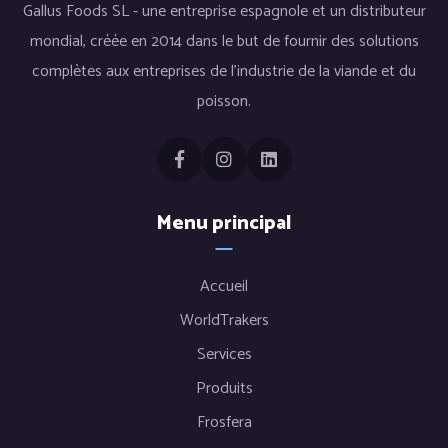
Gallus Foods SL - une entreprise espagnole et un distributeur
mondial, créée en 2014 dans le but de fournir des solutions
complètes aux entreprises de l’industrie de la viande et du
poisson.
Menu principal
Accueil
WorldTrakers
Services
Produits
Frosfera