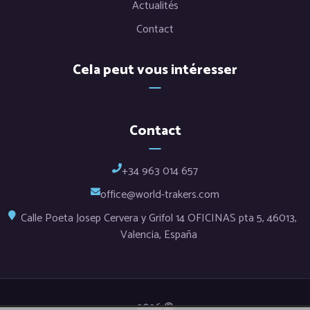
Actualités
Contact
Cela peut vous intéresser
Contact
+34 963 014 657
office@world-trakers.com
Calle Poeta Josep Cervera y Grifol 14 OFICINAS pta 5, 46013,
Valencia, España
2026 ©