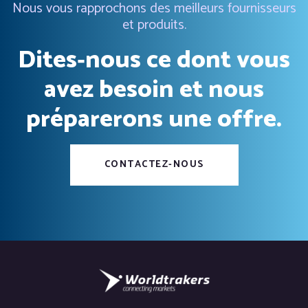
Nous vous rapprochons des meilleurs fournisseurs
et produits.
Dites‑nous ce dont vous
avez besoin et nous
préparerons une offre.
CONTACTEZ-NOUS