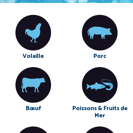
Volaille
Porc
Bœuf
Poissons & Fruits de
Mer