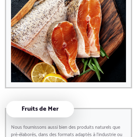
Fruits de Mer
Nous fournissons aussi bien des produits naturels que
pré‑élaborés, dans des formats adaptés à l’industrie ou